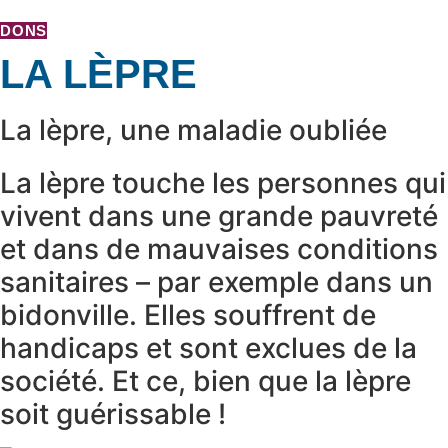
DONS
LA LÈPRE
La lèpre, une maladie oubliée
La lèpre touche les personnes qui
vivent dans une grande pauvreté
et dans de mauvaises conditions
sanitaires – par exemple dans un
bidonville. Elles souffrent de
handicaps et sont exclues de la
société. Et ce, bien que la lèpre
soit guérissable !