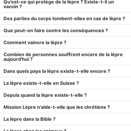
Qu'est-ce qui protège de la lèpre ? Existe-t-il un
vaccin ?
Des parties du corps tombent-elles en cas de lèpre ?
Que peut-on faire contre les conséquences ?
Comment vaincre la lèpre ?
Combien de personnes souffrent encore de la lèpre
aujourd'hui ?
Dans quels pays la lèpre existe-t-elle encore ?
La lèpre existe-t-elle en Suisse ?
Depuis quand la lèpre existe-t-elle ?
Mission Lèpre n'aide-t-elle que les chrétiens ?
La lèpre dans la Bible ?
La lèpre chez les animaux ?