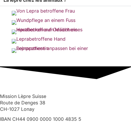
Mission Lèpre Suisse
Route de Denges 38
CH-1027 Lonay
IBAN CH44 0900 0000 1000 4835 5