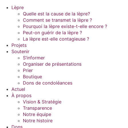
Lèpre
Quelle est la cause de la lèpre?
Comment se transmet la lèpre ?
Pourquoi la lèpre existe-t-elle encore ?
Peut-on guérir de la lèpre ?
La lèpre est-elle contagieuse ?
Projets
Soutenir
S’informer
Organiser de présentations
Prier
Boutique
Dons de condoléances
Actuel
À propos
Vision & Stratégie
Transparence
Notre équipe
Notre histoire
Dons