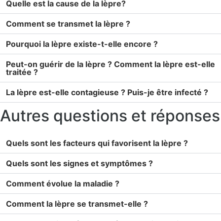
Quelle est la cause de la lèpre?
Comment se transmet la lèpre ?
Pourquoi la lèpre existe-t-elle encore ?
Peut-on guérir de la lèpre ? Comment la lèpre est-elle
traitée ?
La lèpre est-elle contagieuse ? Puis-je être infecté ?
Autres questions et réponses
Quels sont les facteurs qui favorisent la lèpre ?
Quels sont les signes et symptômes ?
Comment évolue la maladie ?
Comment la lèpre se transmet-elle ?