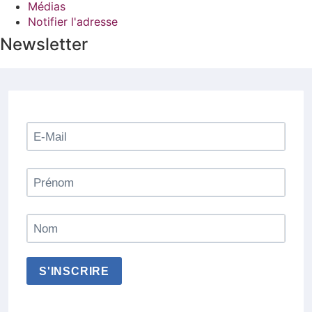
Médias
Notifier l'adresse
Newsletter
S'INSCRIRE