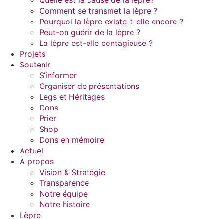
Comment se transmet la lèpre ?
Pourquoi la lèpre existe-t-elle encore ?
Peut-on guérir de la lèpre ?
La lèpre est-elle contagieuse ?
Projets
Soutenir
S’informer
Organiser de présentations
Legs et Héritages
Dons
Prier
Shop
Dons en mémoire
Actuel
À propos
Vision & Stratégie
Transparence
Notre équipe
Notre histoire
Lèpre