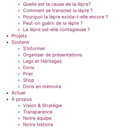
Quelle est la cause de la lèpre?
Comment se transmet la lèpre ?
Pourquoi la lèpre existe-t-elle encore ?
Peut-on guérir de la lèpre ?
La lèpre est-elle contagieuse ?
Projets
Soutenir
S’informer
Organiser de présentations
Legs et Héritages
Dons
Prier
Shop
Dons en mémoire
Actuel
À propos
Vision & Stratégie
Transparence
Notre équipe
Notre histoire