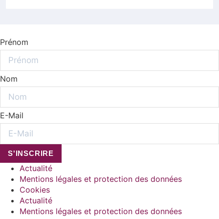
Prénom
Nom
E-Mail
S'INSCRIRE
Actualité
Mentions légales et protection des données
Cookies
Actualité
Mentions légales et protection des données