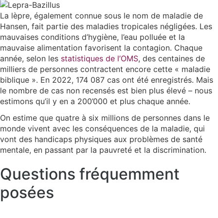
La lèpre, également connue sous le nom de maladie de
Hansen, fait partie des maladies tropicales négligées. Les
mauvaises conditions d’hygiène, l’eau polluée et la
mauvaise alimentation favorisent la contagion. Chaque
année, selon les
statistiques de l’OMS
, des centaines de
milliers de personnes contractent encore cette « maladie
biblique ». En 2022, 174 087 cas ont été enregistrés. Mais
le nombre de cas non recensés est bien plus élevé – nous
estimons qu’il y en a 200’000 et plus chaque année.
On estime que quatre à six millions de personnes dans le
monde vivent avec les conséquences de la maladie, qui
vont des handicaps physiques aux problèmes de santé
mentale, en passant par la pauvreté et la discrimination.
Questions fréquemment
posées