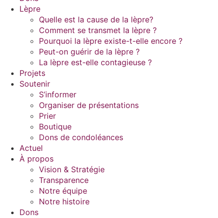
Lèpre
Quelle est la cause de la lèpre?
Comment se transmet la lèpre ?
Pourquoi la lèpre existe-t-elle encore ?
Peut-on guérir de la lèpre ?
La lèpre est-elle contagieuse ?
Projets
Soutenir
S’informer
Organiser de présentations
Prier
Boutique
Dons de condoléances
Actuel
À propos
Vision & Stratégie
Transparence
Notre équipe
Notre histoire
Dons