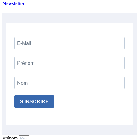
Newsletter
S'INSCRIRE
Prénom