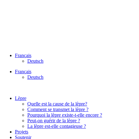
Français
Deutsch
Français
Deutsch
Lèpre
Quelle est la cause de la lèpre?
Comment se transmet la lèpre ?
Pourquoi la lèpre existe-t-elle encore ?
Peut-on guérir de la lèpre ?
La lèpre est-elle contagieuse ?
Projets
Soutenir