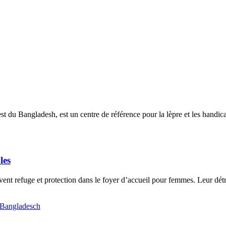
du Bangladesh, est un centre de référence pour la lèpre et les handica
les
nt refuge et protection dans le foyer d’accueil pour femmes. Leur détr