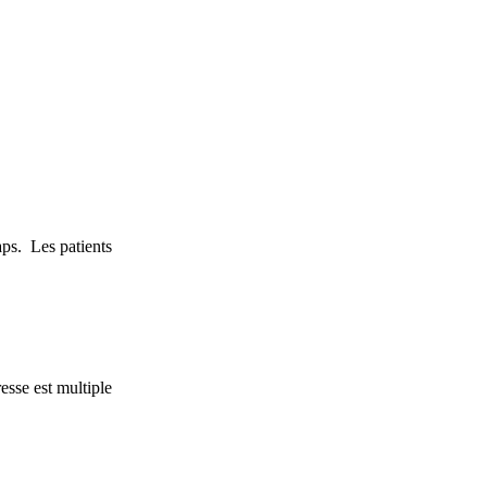
ps. Les patients
esse est multiple